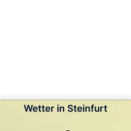
Wetter in Steinfurt