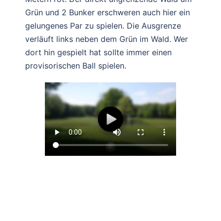
Grün und 2 Bunker erschweren auch hier ein
gelungenes Par zu spielen. Die Ausgrenze
verläuft links neben dem Grün im Wald. Wer
dort hin gespielt hat sollte immer einen
provisorischen Ball spielen.