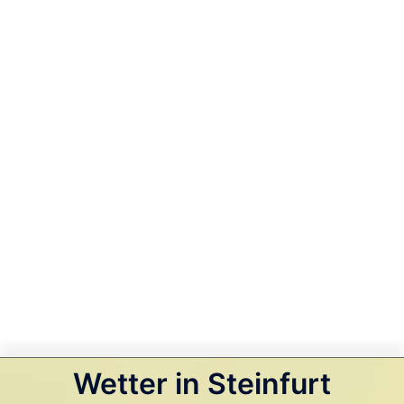
Wetter in Steinfurt