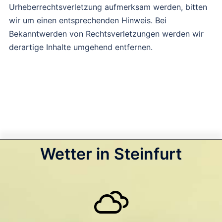
Urheberrechtsverletzung aufmerksam werden, bitten
wir um einen entsprechenden Hinweis. Bei
Bekanntwerden von Rechtsverletzungen werden wir
derartige Inhalte umgehend entfernen.
Wetter in Steinfurt