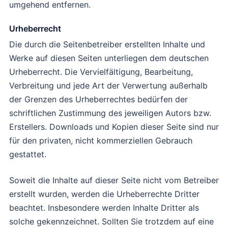
umgehend entfernen.
Urheberrecht
Die durch die Seitenbetreiber erstellten Inhalte und
Werke auf diesen Seiten unterliegen dem deutschen
Urheberrecht. Die Vervielfältigung, Bearbeitung,
Verbreitung und jede Art der Verwertung außerhalb
der Grenzen des Urheberrechtes bedürfen der
schriftlichen Zustimmung des jeweiligen Autors bzw.
Erstellers. Downloads und Kopien dieser Seite sind nur
für den privaten, nicht kommerziellen Gebrauch
gestattet.
Soweit die Inhalte auf dieser Seite nicht vom Betreiber
erstellt wurden, werden die Urheberrechte Dritter
beachtet. Insbesondere werden Inhalte Dritter als
solche gekennzeichnet. Sollten Sie trotzdem auf eine