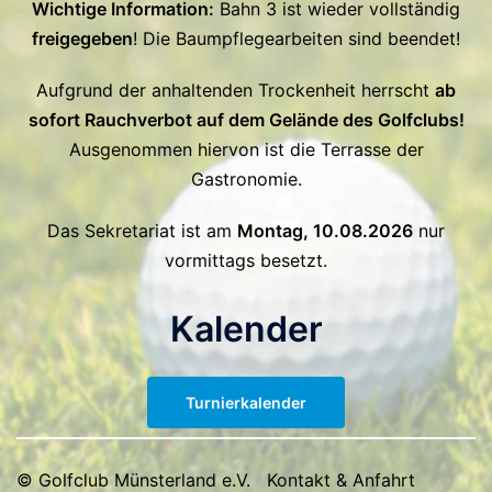
Wichtige Information:
Bahn 3 ist wieder vollständig
freigegeben
! Die Baumpflegearbeiten sind beendet!
Aufgrund der anhaltenden Trockenheit herrscht
ab
sofort Rauchverbot auf dem Gelände des Golfclubs!
Ausgenommen hiervon ist die Terrasse der
Gastronomie.
Das Sekretariat ist am
Montag, 10.08.2026
nur
vormittags besetzt.
Kalender
Turnierkalender
© Golfclub Münsterland e.V.
Kontakt & Anfahrt