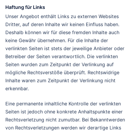
Haftung für Links
Unser Angebot enthält Links zu externen Websites
Dritter, auf deren Inhalte wir keinen Einfluss haben.
Deshalb können wir für diese fremden Inhalte auch
keine Gewähr übernehmen. Für die Inhalte der
verlinkten Seiten ist stets der jeweilige Anbieter oder
Betreiber der Seiten verantwortlich. Die verlinkten
Seiten wurden zum Zeitpunkt der Verlinkung auf
mögliche Rechtsverstöße überprüft. Rechtswidrige
Inhalte waren zum Zeitpunkt der Verlinkung nicht
erkennbar.
Eine permanente inhaltliche Kontrolle der verlinkten
Seiten ist jedoch ohne konkrete Anhaltspunkte einer
Rechtsverletzung nicht zumutbar. Bei Bekanntwerden
von Rechtsverletzungen werden wir derartige Links