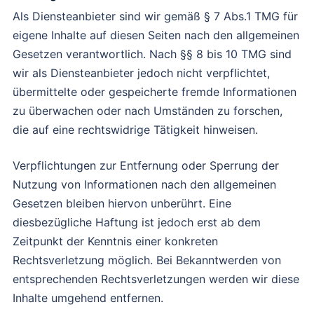
Als Diensteanbieter sind wir gemäß § 7 Abs.1 TMG für
eigene Inhalte auf diesen Seiten nach den allgemeinen
Gesetzen verantwortlich. Nach §§ 8 bis 10 TMG sind
wir als Diensteanbieter jedoch nicht verpflichtet,
übermittelte oder gespeicherte fremde Informationen
zu überwachen oder nach Umständen zu forschen,
die auf eine rechtswidrige Tätigkeit hinweisen.
Verpflichtungen zur Entfernung oder Sperrung der
Nutzung von Informationen nach den allgemeinen
Gesetzen bleiben hiervon unberührt. Eine
diesbezügliche Haftung ist jedoch erst ab dem
Zeitpunkt der Kenntnis einer konkreten
Rechtsverletzung möglich. Bei Bekanntwerden von
entsprechenden Rechtsverletzungen werden wir diese
Inhalte umgehend entfernen.