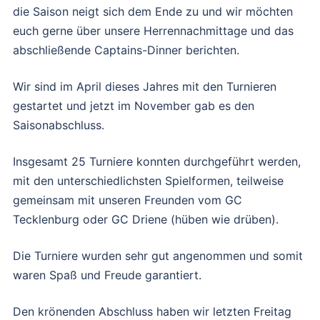
die Saison neigt sich dem Ende zu und wir möchten
euch gerne über unsere Herrennachmittage und das
abschließende Captains-Dinner berichten.
Wir sind im April dieses Jahres mit den Turnieren
gestartet und jetzt im November gab es den
Saisonabschluss.
Insgesamt 25 Turniere konnten durchgeführt werden,
mit den unterschiedlichsten Spielformen, teilweise
gemeinsam mit unseren Freunden vom GC
Tecklenburg oder GC Driene (hüben wie drüben).
Die Turniere wurden sehr gut angenommen und somit
waren Spaß und Freude garantiert.
Den krönenden Abschluss haben wir letzten Freitag