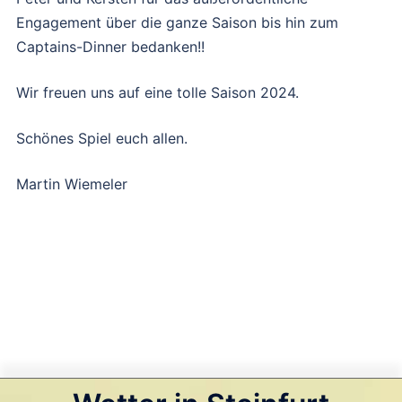
Engagement über die ganze Saison bis hin zum
Captains-Dinner bedanken!!
Wir freuen uns auf eine tolle Saison 2024.
Schönes Spiel euch allen.
Martin Wiemeler