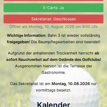
E-Carts: Ja
Sekretariat: Geschlossen
Öffnet am Montag, 10. August 2026 um 9:00 Uhr
Wichtige Information:
Bahn 3 ist wieder vollständig
freigegeben
! Die Baumpflegearbeiten sind beendet!
Aufgrund der anhaltenden Trockenheit herrscht
ab
sofort Rauchverbot auf dem Gelände des Golfclubs!
Ausgenommen hiervon ist die Terrasse der
Gastronomie.
Das Sekretariat ist am
Montag, 10.08.2026
nur
vormittags besetzt.
Kalender