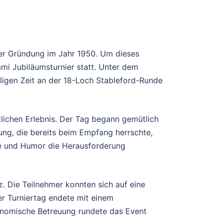
ner Gründung im Jahr 1950. Um dieses
i Jubiläumsturnier statt. Unter dem
ligen Zeit an der 18-Loch Stableford-Runde
lichen Erlebnis. Der Tag begann gemütlich
ng, die bereits beim Empfang herrschte,
de und Humor die Herausforderung
. Die Teilnehmer konnten sich auf eine
r Turniertag endete mit einem
onomische Betreuung rundete das Event