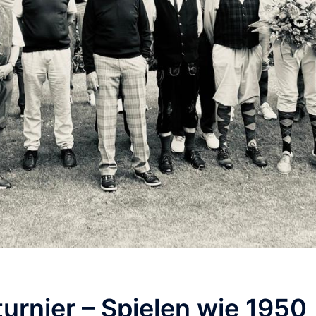
rnier – Spielen wie 1950