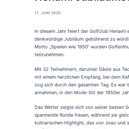
17. JUNI 2025
In diesem Jahr feiert der Golfclub Henami
denkwürdige Jubiläum gebührend zu würdig
Motto „Spielen wie 1950“ wurden Golfenthu
teilzunehmen.
Mit 32 Teilnehmern, darunter Gäste aus Te
mit einem herzlichen Empfang, bei dem Kaf
zog sich durch den gesamten Tag. Es war 
annahmen, in den Mode-Stil der 1950er Jah
Das Wetter zeigte sich von seiner besten S
spannende Runde freuen, während sie gleic
kulinarischen Highlight, das von Joao und