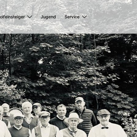
olfeinsteiger
Jugend
Service