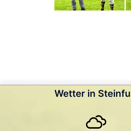
Wetter in Steinfu