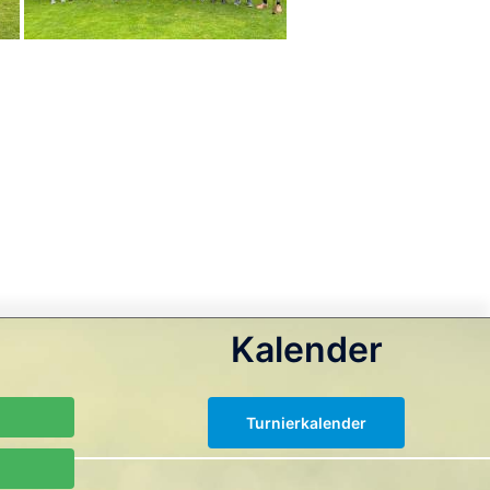
Kalender
Turnierkalender