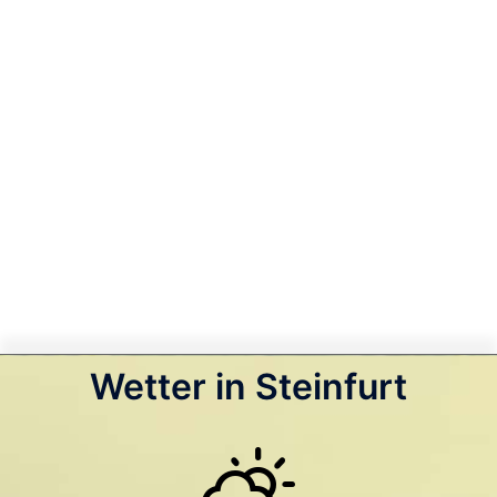
Wetter in Steinfurt