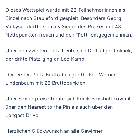
Dieses Wettspiel wurde mit 22 Teilnehmer:innen als
Einzel nach Stableford gespielt. Besonders Georg
Valkyser durfte sich als Sieger des Preises mit 43
Nettopunkten freuen und den “Pott” entgegennehmen.
Über den zweiten Platz freute sich Dr. Ludger Rolinck,
der dritte Platz ging an Leo Kamp.
Den ersten Platz Brutto belegte Dr. Karl Werner
Lindenbaum mit 28 Bruttopunkten.
Über Sonderpreise freute sich Frank Bockholt sowohl
über den Nearest to the Pin als auch über den
Longest Drive.
Herzlichen Glückwunsch an alle Gewinner