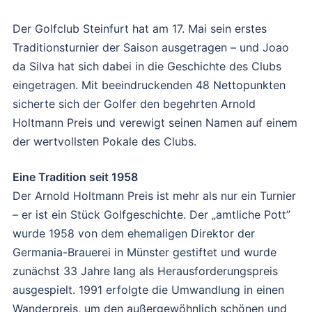
Der Golfclub Steinfurt hat am 17. Mai sein erstes
Traditionsturnier der Saison ausgetragen – und Joao
da Silva hat sich dabei in die Geschichte des Clubs
eingetragen. Mit beeindruckenden 48 Nettopunkten
sicherte sich der Golfer den begehrten Arnold
Holtmann Preis und verewigt seinen Namen auf einem
der wertvollsten Pokale des Clubs.
Eine Tradition seit 1958
Der Arnold Holtmann Preis ist mehr als nur ein Turnier
– er ist ein Stück Golfgeschichte. Der „amtliche Pott”
wurde 1958 von dem ehemaligen Direktor der
Germania-Brauerei in Münster gestiftet und wurde
zunächst 33 Jahre lang als Herausforderungspreis
ausgespielt. 1991 erfolgte die Umwandlung in einen
Wanderpreis, um den außergewöhnlich schönen und