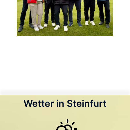
Wetter in Steinfurt