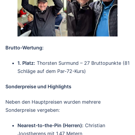
Brutto-Wertung:
1. Platz:
Thorsten Surmund – 27 Bruttopunkte (81
Schläge auf dem Par-72-Kurs)
Sonderpreise und Highlights
Neben den Hauptpreisen wurden mehrere
Sonderpreise vergeben:
Nearest-to-the-Pin (Herren):
Christian
Joostberens mit 1,47 Metern