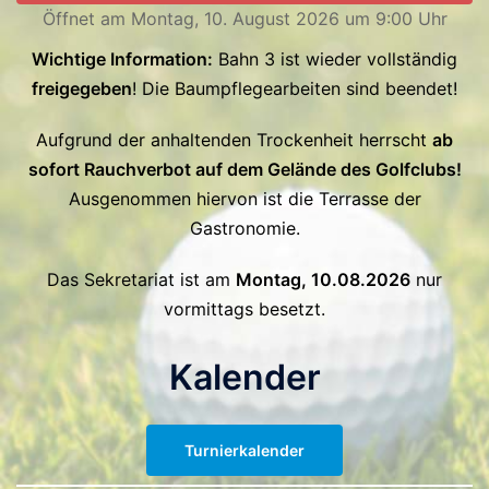
Öffnet am Montag, 10. August 2026 um 9:00 Uhr
Wichtige Information:
Bahn 3 ist wieder vollständig
freigegeben
! Die Baumpflegearbeiten sind beendet!
Aufgrund der anhaltenden Trockenheit herrscht
ab
sofort Rauchverbot auf dem Gelände des Golfclubs!
Ausgenommen hiervon ist die Terrasse der
Gastronomie.
Das Sekretariat ist am
Montag, 10.08.2026
nur
vormittags besetzt.
Kalender
Turnierkalender