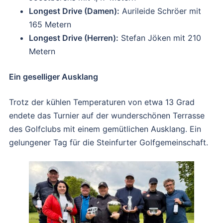
Longest Drive (Damen):
Aurileide Schröer mit
165 Metern
Longest Drive (Herren):
Stefan Jöken mit 210
Metern
Ein geselliger Ausklang
Trotz der kühlen Temperaturen von etwa 13 Grad
endete das Turnier auf der wunderschönen Terrasse
des Golfclubs mit einem gemütlichen Ausklang. Ein
gelungener Tag für die Steinfurter Golfgemeinschaft.