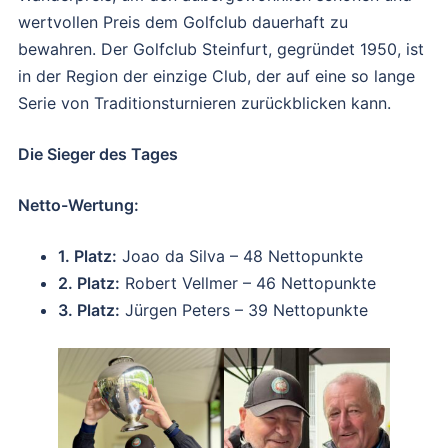
wertvollen Preis dem Golfclub dauerhaft zu
bewahren. Der Golfclub Steinfurt, gegründet 1950, ist
in der Region der einzige Club, der auf eine so lange
Serie von Traditionsturnieren zurückblicken kann.
Die Sieger des Tages
Netto-Wertung:
1. Platz:
Joao da Silva – 48 Nettopunkte
2. Platz:
Robert Vellmer – 46 Nettopunkte
3. Platz:
Jürgen Peters – 39 Nettopunkte