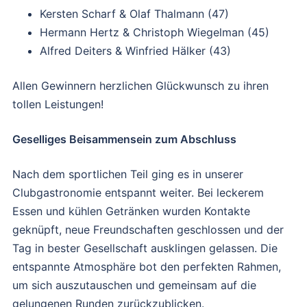
Kersten Scharf & Olaf Thalmann (47)
Hermann Hertz & Christoph Wiegelman (45)
Alfred Deiters & Winfried Hälker (43)
Allen Gewinnern herzlichen Glückwunsch zu ihren
tollen Leistungen!
Geselliges Beisammensein zum Abschluss
Nach dem sportlichen Teil ging es in unserer
Clubgastronomie entspannt weiter. Bei leckerem
Essen und kühlen Getränken wurden Kontakte
geknüpft, neue Freundschaften geschlossen und der
Tag in bester Gesellschaft ausklingen gelassen. Die
entspannte Atmosphäre bot den perfekten Rahmen,
um sich auszutauschen und gemeinsam auf die
gelungenen Runden zurückzublicken.