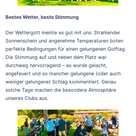
Bestes Wetter, beste Stimmung
Der Wettergott meinte es gut mit uns: Strahlender
Sonnenschein und angenehme Temperaturen boten
perfekte Bedingungen für einen gelungenen Golftag.
Die Stimmung auf und neben dem Platz war
durchweg hervorragend – es wurde gelacht,
angefeuert und so mancher gelungene (oder auch
weniger gelungene) Schlag kommentiert. Genau
solche Tage machen die besondere Atmosphäre
unseres Clubs aus.